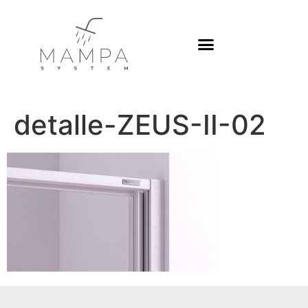
detalle-ZEUS-II-02