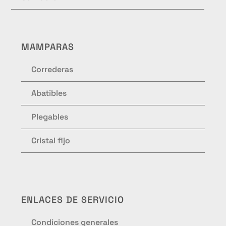
MAMPARAS
Correderas
Abatibles
Plegables
Cristal fijo
ENLACES DE SERVICIO
Condiciones generales