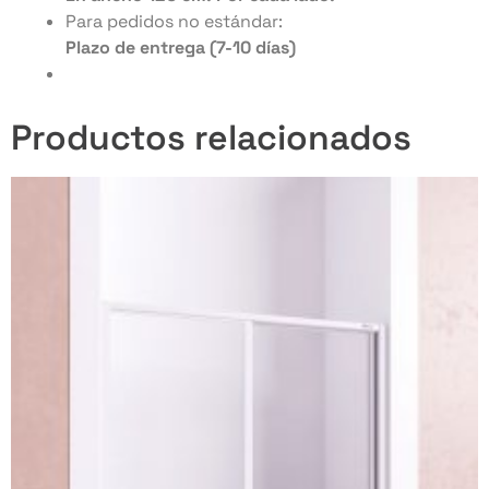
Para pedidos no estándar:
Plazo de entrega (7-10 días)
Productos relacionados