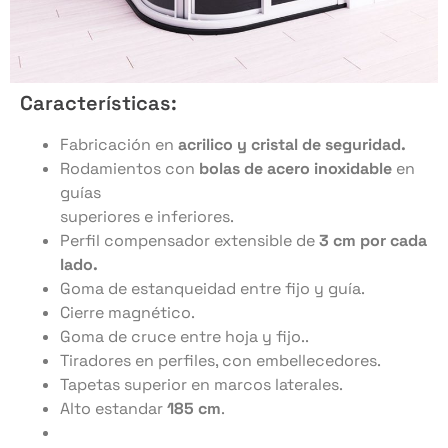
Características:
Fabricación en
acrilico y cristal de seguridad.
Rodamientos con
bolas de acero inoxidable
en
guías
superiores e inferiores.
Perfil compensador extensible de
3
cm por cada
lado.
Goma de estanqueidad entre fijo y guía.
Cierre magnético.
Goma de cruce entre hoja y fijo..
Tiradores en perfiles, con embellecedores.
Tapetas superior en marcos laterales.
Alto estandar
185 cm
.