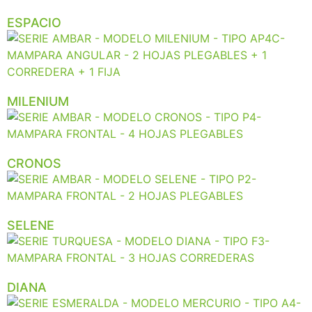
ESPACIO
MILENIUM
CRONOS
SELENE
DIANA