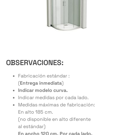
OBSERVACIONES:
Fabricación estándar :
(
Entrega inmediata
)
Indicar modelo curva.
Indicar medidas por cada lado.
Medidas máximas de fabricación:
En alto 185 cm.
(no disponible en alto diferente
al estándar)
En ancho 120 cm. Por cada lado.