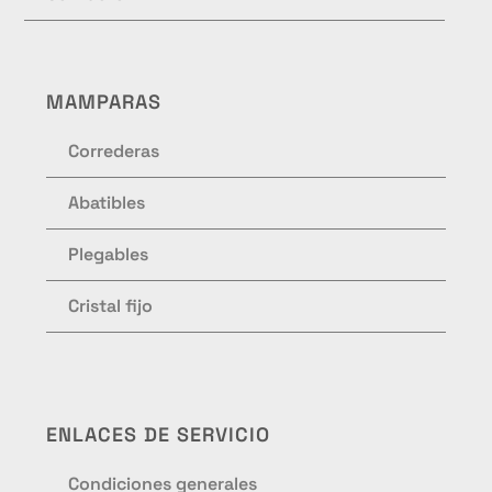
MAMPARAS
Correderas
Abatibles
Plegables
Cristal fijo
ENLACES DE SERVICIO
Condiciones generales