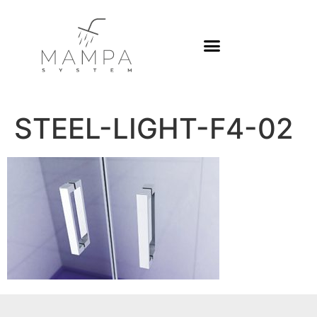
STEEL-LIGHT-F4-02