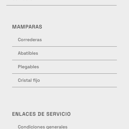
MAMPARAS
Correderas
Abatibles
Plegables
Cristal fijo
ENLACES DE SERVICIO
Condiciones generales