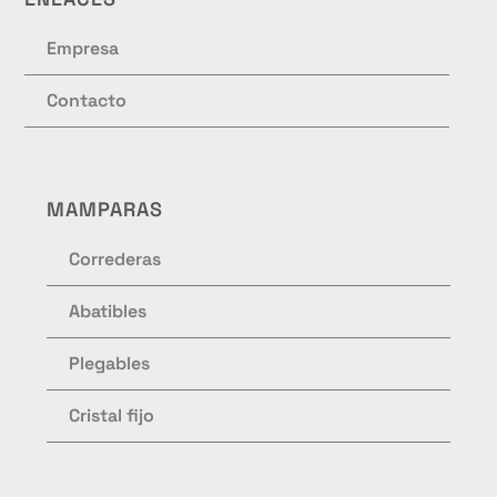
Empresa
Contacto
MAMPARAS
Correderas
Abatibles
Plegables
Cristal fijo