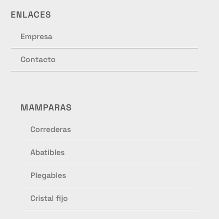
ENLACES
Empresa
Contacto
MAMPARAS
Correderas
Abatibles
Plegables
Cristal fijo