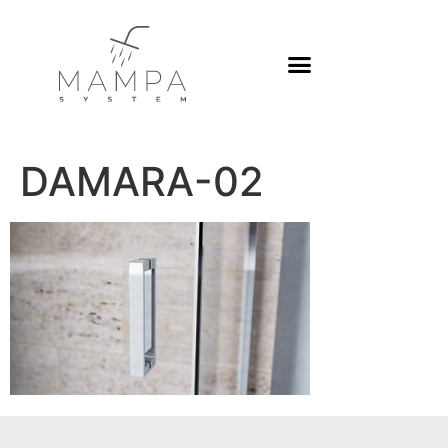
DAMARA-02