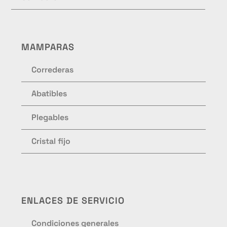
MAMPARAS
Correderas
Abatibles
Plegables
Cristal fijo
ENLACES DE SERVICIO
Condiciones generales