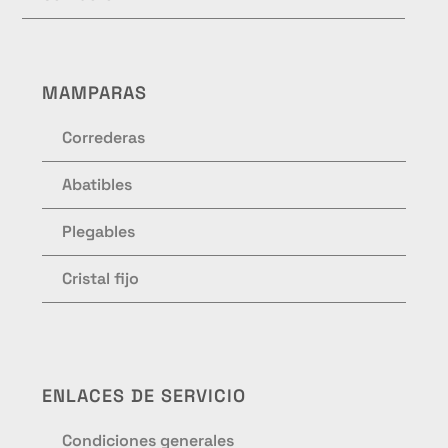
MAMPARAS
Correderas
Abatibles
Plegables
Cristal fijo
ENLACES DE SERVICIO
Condiciones generales