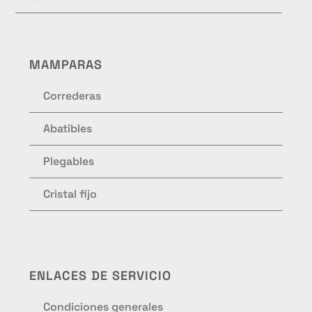
MAMPARAS
Correderas
Abatibles
Plegables
Cristal fijo
ENLACES DE SERVICIO
Condiciones generales