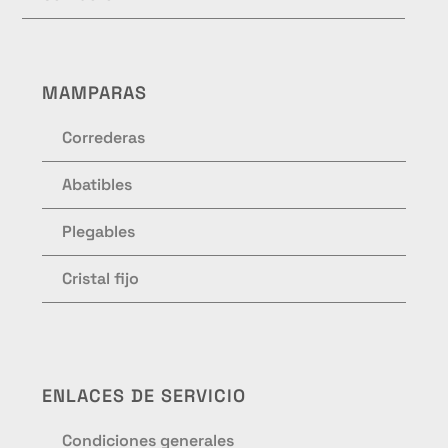
MAMPARAS
Correderas
Abatibles
Plegables
Cristal fijo
ENLACES DE SERVICIO
Condiciones generales