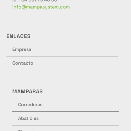
info@mampasystem.com
ENLACES
Empresa
Contacto
MAMPARAS
Correderas
Abatibles