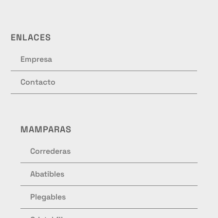
ENLACES
Empresa
Contacto
MAMPARAS
Correderas
Abatibles
Plegables