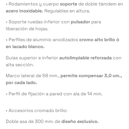
• Rodamientos y cuerpo
soporte
de doble támdem en
acero inoxidable.
Regulables en altura.
• Soporte ruedas inferior con
pulsador
para
liberación de hojas.
• Perfiles de aluminio anodizados
cromo alto brillo ó
en lacado
blanco.
Guías superior e inferior
autolimpiable reforzada
con
alta sección.
Marco lateral de 58 mm.,
permite compensar 3,0 cm.,
por cada lado.
• Perfil de fijación a pared con ala de 14 mm.
• Accesorios cromado brillo:
Doble asa de 300 mm. de
diseño exclusivo.