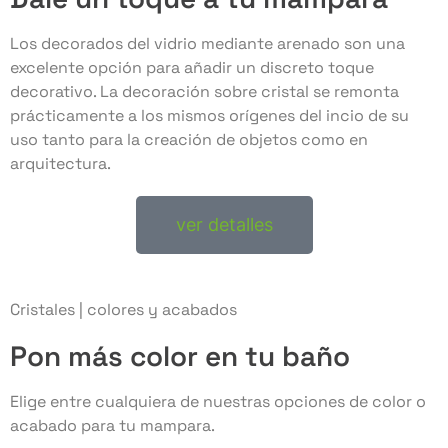
Los decorados del vidrio mediante arenado son una
excelente opción para añadir un discreto toque
decorativo. La decoración sobre cristal se remonta
prácticamente a los mismos orígenes del incio de su
uso tanto para la creación de objetos como en
arquitectura.
ver detalles
Cristales | colores y acabados
Pon más color en tu baño
Elige entre cualquiera de nuestras opciones de color o
acabado para tu mampara.