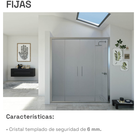
FIJAS
Características:
• Cristal templado de seguridad de
6 mm.