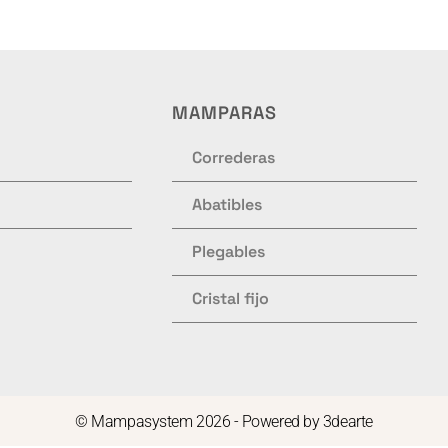
MAMPARAS
Correderas
Abatibles
Plegables
Cristal fijo
© Mampasystem 2026 - Powered by
3dearte