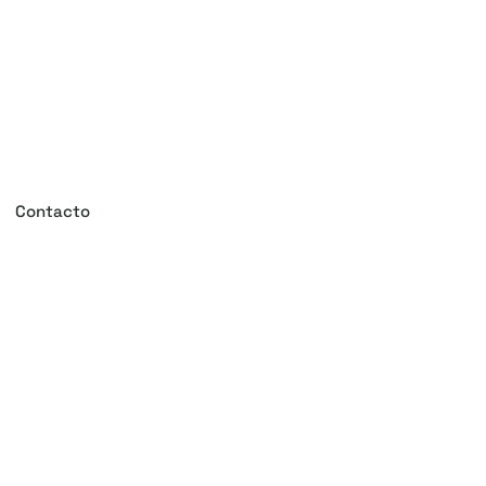
Contacto