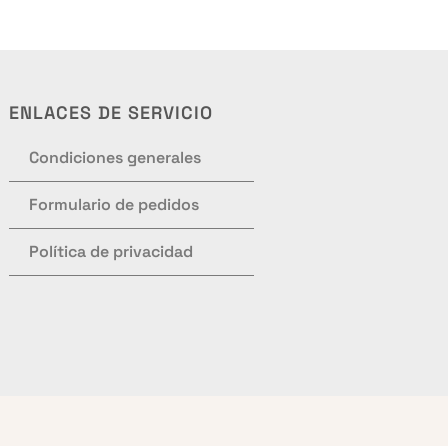
ENLACES DE SERVICIO
Condiciones generales
Formulario de pedidos
Política de privacidad