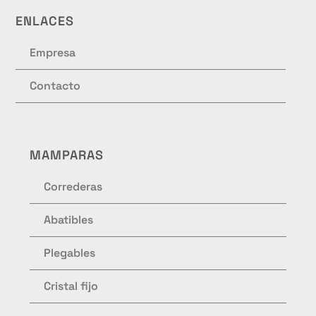
ENLACES
Empresa
Contacto
MAMPARAS
Correderas
Abatibles
Plegables
Cristal fijo