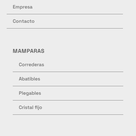
Empresa
Contacto
MAMPARAS
Correderas
Abatibles
Plegables
Cristal fijo