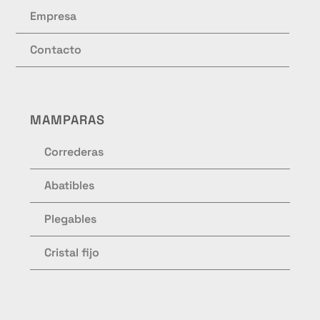
Empresa
Contacto
MAMPARAS
Correderas
Abatibles
Plegables
Cristal fijo