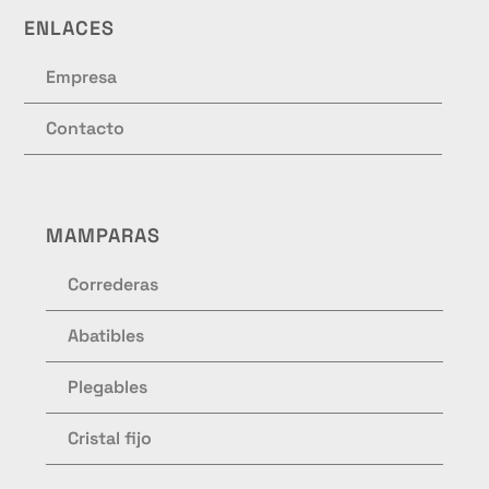
ENLACES
Empresa
Contacto
MAMPARAS
Correderas
Abatibles
Plegables
Cristal fijo