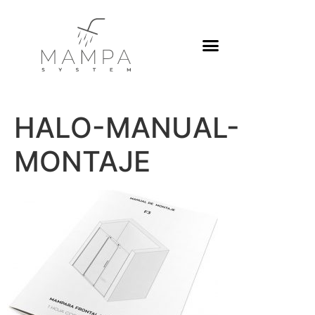
HALO-MANUAL-
MONTAJE