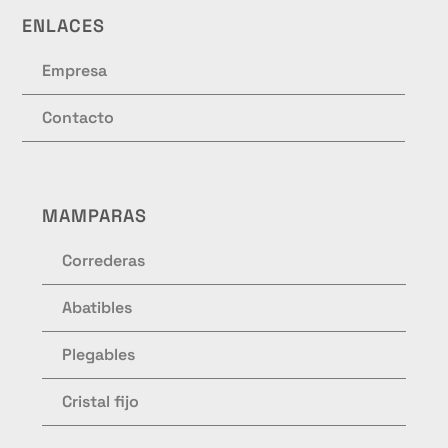
ENLACES
Empresa
Contacto
MAMPARAS
Correderas
Abatibles
Plegables
Cristal fijo