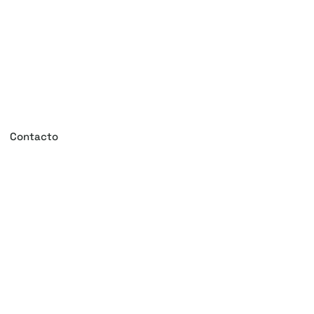
Contacto