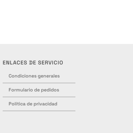
ENLACES DE SERVICIO
Condiciones generales
Formulario de pedidos
Política de privacidad