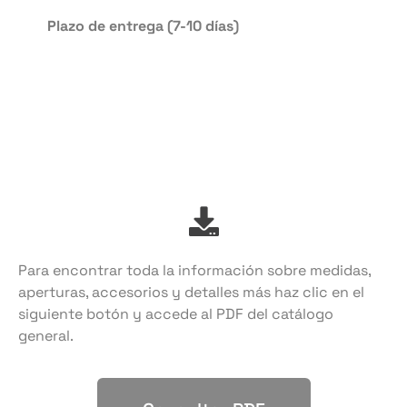
Plazo de entrega (7-10 días)
Para encontrar toda la información sobre medidas,
aperturas, accesorios y detalles más haz clic en el
siguiente botón y accede al PDF del catálogo
general.