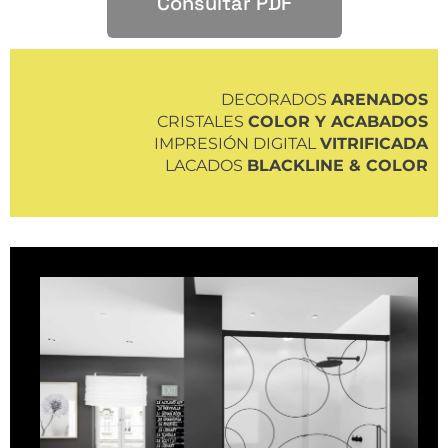
Consultar PDF
DECORADOS
ARENADOS
CRISTALES
COLOR Y ACABADOS
IMPRESIÓN DIGITAL
VITRIFICADA
LACADOS
BLACKLINE & COLOR