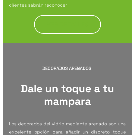
clientes sabrán reconocer
VER DETALLES
DECORADOS ARENADOS
Dale un toque a tu
mampara
Los decorados del vidrio mediante arenado son una
excelente opción para añadir un discreto toque