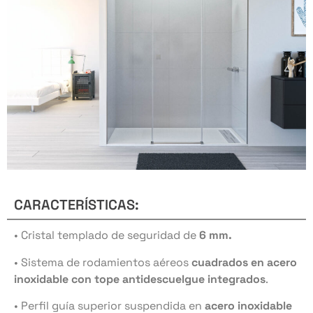
CARACTERÍSTICAS:
• Cristal templado de seguridad de
6 mm.
• Sistema de rodamientos aéreos
cuadrados en acero
inoxidable con tope antidescuelgue integrados
.
• Perfil guía superior suspendida en
acero inoxidable