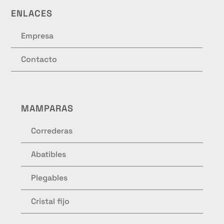
ENLACES
Empresa
Contacto
MAMPARAS
Correderas
Abatibles
Plegables
Cristal fijo