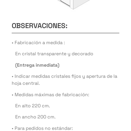
OBSERVACIONES:
• Fabricación a medida :
En cristal transparente y decorado
(Entrega inmediata)
• Indicar medidas cristales fijos y apertura de la
hoja central.
• Medidas máximas de fabricación:
En alto 220 cm.
En ancho 200 cm.
• Para pedidos no estándar: