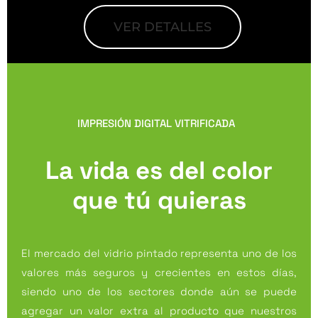
VER DETALLES
IMPRESIÓN DIGITAL VITRIFICADA
La vida es del color
que tú quieras
El mercado del vidrio pintado representa uno de los
valores más seguros y crecientes en estos días,
siendo uno de los sectores donde aún se puede
agregar un valor extra al producto que nuestros