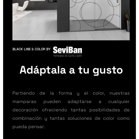
BLACK LINE & COLOR BY
Adáptala a tu gusto
Partiendo de la forma y el color, nuestras
mamparas pueden adaptarse a cualquier
decoración ofreciendo tantas posibilidades de
combinación y tantas soluciones de color como
pueda pensar.