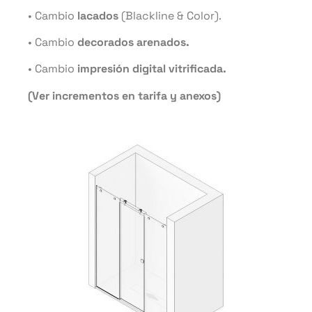
• Cambio
lacados
(Blackline & Color).
• Cambio
decorados arenados.
• Cambio
impresión digital vitrificada.
(Ver incrementos en tarifa y anexos)