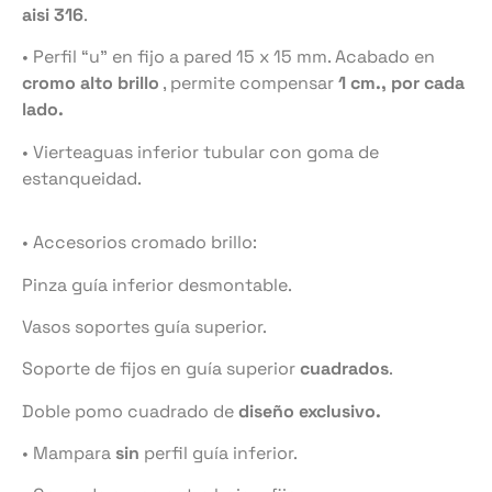
aisi 316
.
• Perfil “u” en fijo a pared 15 x 15 mm. Acabado en
cromo alto brillo
, permite compensar
1 cm., por cada
lado.
• Vierteaguas inferior tubular con goma de
estanqueidad.
• Accesorios cromado brillo:
Pinza guía inferior desmontable.
Vasos soportes guía superior.
Soporte de fijos en guía superior
cuadrados
.
Doble pomo cuadrado de
diseño exclusivo.
• Mampara
sin
perfil guía inferior.