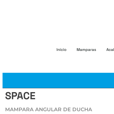
Inicio
Mamparas
Aca
SPACE
MAMPARA ANGULAR DE DUCHA