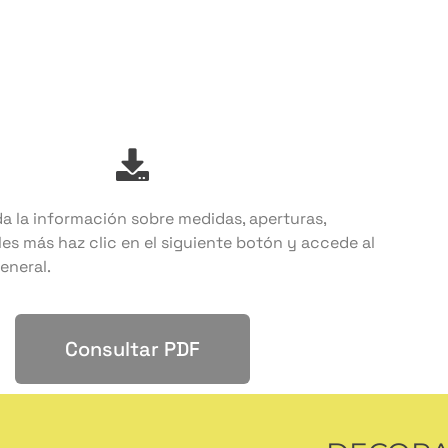
a la información sobre medidas, aperturas,
les más haz clic en el siguiente botón y accede al
eneral.
Consultar PDF