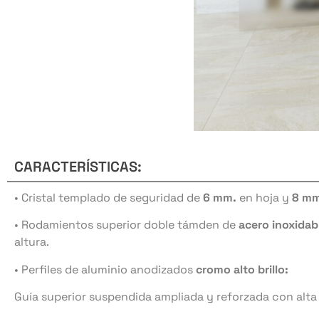
CARACTERÍSTICAS:
• Cristal templado de seguridad de
6 mm.
en hoja y
8 m
• Rodamientos superior doble támden de
acero inoxidab
altura.
• Perfiles de aluminio anodizados
cromo alto brillo:
Guía superior suspendida ampliada y reforzada con alta