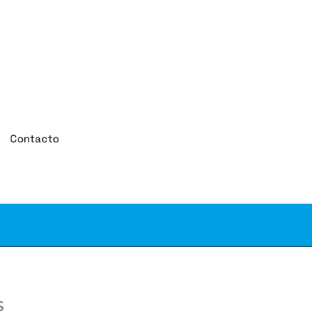
Contacto
S