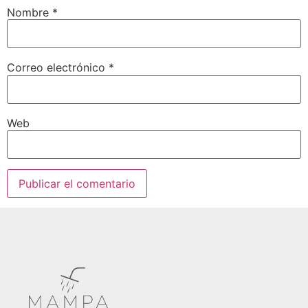
Nombre
*
Correo electrónico
*
Web