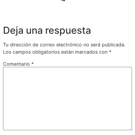
Deja una respuesta
Tu dirección de correo electrónico no será publicada.
Los campos obligatorios están marcados con
*
Comentario
*