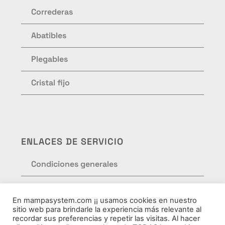
Correderas
Abatibles
Plegables
Cristal fijo
ENLACES DE SERVICIO
Condiciones generales
Formulario de pedidos
En mampasystem.com ¡¡ usamos cookies en nuestro
sitio web para brindarle la experiencia más relevante al
Política de privacidad
recordar sus preferencias y repetir las visitas. Al hacer