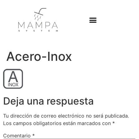
Acero-Inox
Deja una respuesta
Tu dirección de correo electrónico no será publicada.
Los campos obligatorios están marcados con
*
Comentario
*