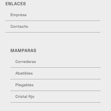
ENLACES
Empresa
Contacto
MAMPARAS
Correderas
Abatibles
Plegables
Cristal fijo