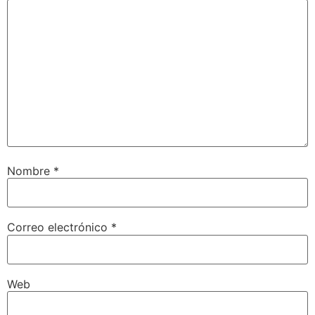
Nombre
*
Correo electrónico
*
Web