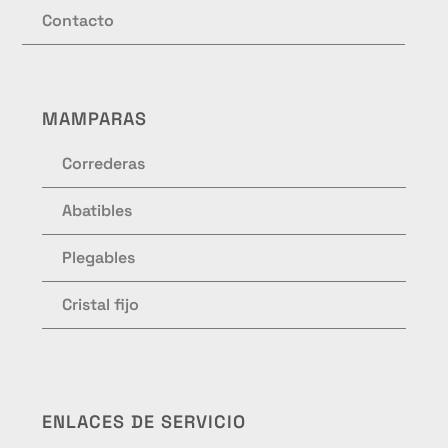
Contacto
MAMPARAS
Correderas
Abatibles
Plegables
Cristal fijo
ENLACES DE SERVICIO