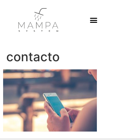
contacto