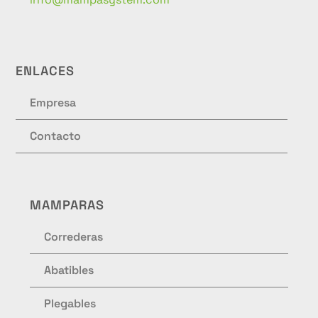
ENLACES
Empresa
Contacto
MAMPARAS
Correderas
Abatibles
Plegables