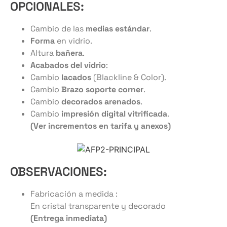
OPCIONALES:
Cambio de las
medias estándar
.
Forma
en vidrio.
Altura
bañera
.
Acabados del vidrio
:
Cambio
lacados
(Blackline & Color).
Cambio
Brazo soporte corner
.
Cambio
decorados arenados
.
Cambio
impresión digital vitrificada
.
(Ver incrementos en tarifa y anexos)
OBSERVACIONES:
Fabricación a medida :
En cristal transparente y decorado
(Entrega inmediata)