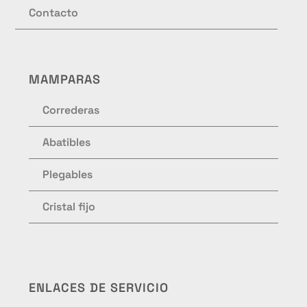
Contacto
MAMPARAS
Correderas
Abatibles
Plegables
Cristal fijo
ENLACES DE SERVICIO