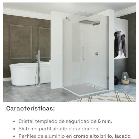
Características:
Cristal templado de seguridad de
6 mm
.
Sistema perfil abatible cuadrados.
Perfiles de aluminio en
cromo alto brillo, lacado