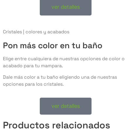
ver detalles
Cristales | colores y acabados
Pon más color en tu baño
Elige entre cualquiera de nuestras opciones de color o
acabado para tu mampara.
Dale más color a tu baño eligiendo una de nuestras
opciones para los cristales.
ver detalles
Productos relacionados