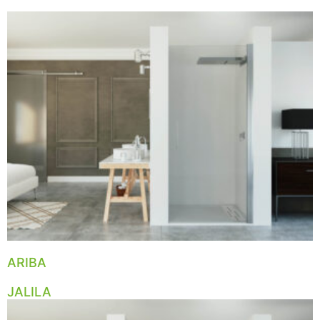
ARIBA
JALILA