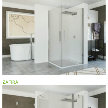
ZAFIRA