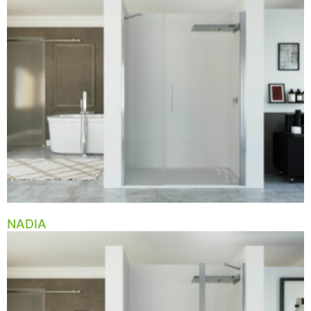
NADIA