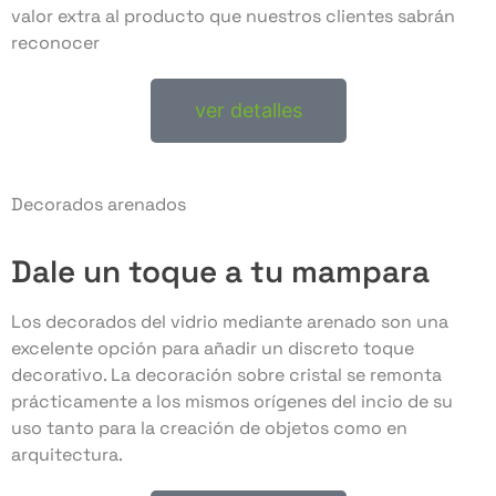
valor extra al producto que nuestros clientes sabrán
reconocer
ver detalles
Decorados arenados
Dale un toque a tu mampara
Los decorados del vidrio mediante arenado son una
excelente opción para añadir un discreto toque
decorativo. La decoración sobre cristal se remonta
prácticamente a los mismos orígenes del incio de su
uso tanto para la creación de objetos como en
arquitectura.