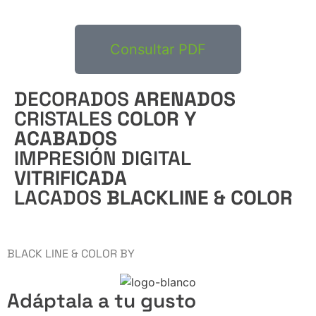
Consultar PDF
DECORADOS
ARENADOS
CRISTALES
COLOR Y
ACABADOS
IMPRESIÓN DIGITAL
VITRIFICADA
LACADOS
BLACKLINE & COLOR
BLACK LINE & COLOR BY
Adáptala a tu gusto