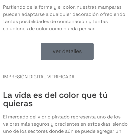
Partiendo de la forma y el color, nuestras mamparas
pueden adaptarse a cualquier decoración ofreciendo
tantas posibilidades de combinación y tantas
soluciones de color como pueda pensar.
ver detalles
IMPRESIÓN DIGITAL VITRIFICADA
La vida es del color que tú
quieras
El mercado del vidrio pintado representa uno de los
valores más seguros y crecientes en estos días, siendo
uno de los sectores donde aún se puede agregar un