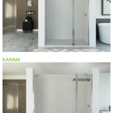
KARIMA