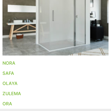
NORA
SAFA
OLAYA
ZULEMA
ORA