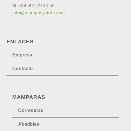
M. +34 691 79 40 55
info@mampasystem.com
ENLACES
Empresa
Contacto
MAMPARAS
Correderas
Abatibles