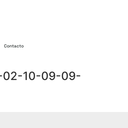
Contacto
-02-10-09-09-