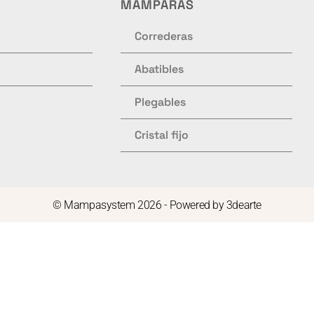
MAMPARAS
Correderas
Abatibles
Plegables
Cristal fijo
© Mampasystem 2026 - Powered by
3dearte