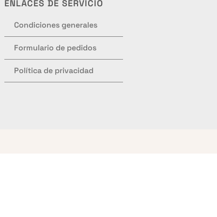
ENLACES DE SERVICIO
Condiciones generales
Formulario de pedidos
Política de privacidad